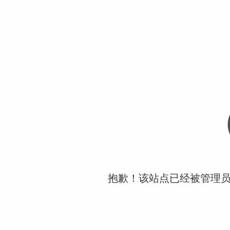
抱歉！该站点已经被管理