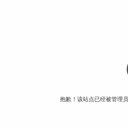
抱歉！该站点已经被管理